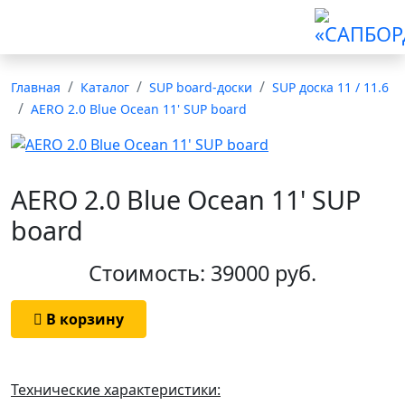
8 (911) 007-70-07
Главная
Каталог
SUP board-доски
SUP доска 11 / 11.6
AERO 2.0 Blue Ocean 11' SUP board
AERO 2.0 Blue Ocean 11' SUP
board
Стоимость: 39000 руб.
В корзину
Технические характеристики: