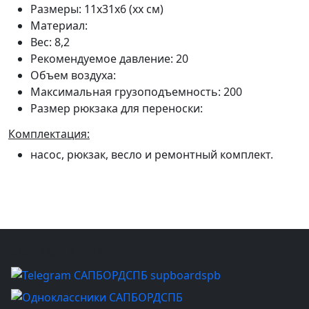
Размеры: 11x31x6 (xx см)
Материал:
Вес: 8,2
Рекомендуемое давление: 20
Объем воздуха:
Максимальная грузоподъемность: 200
Размер рюкзака для переноски:
Комплектация:
насос, рюкзак, весло и ремонтный комплект.
МЫ В СОЦ. СЕТЯХ