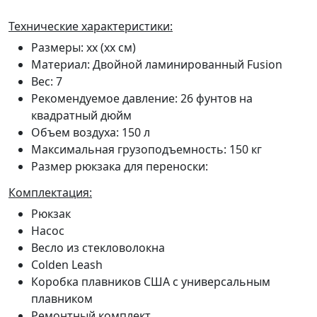
Технические характеристики:
Размеры: xx (xx см)
Материал: Двойной ламинированный Fusion
Вес: 7
Рекомендуемое давление: 26 фунтов на
квадратный дюйм
Объем воздуха: 150 л
Максимальная грузоподъемность: 150 кг
Размер рюкзака для переноски:
Комплектация:
Рюкзак
Насос
Весло из стекловолокна
Colden Leash
Коробка плавников США с универсальным
плавником
Ремонтный комплект