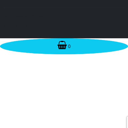
Все права защищены.
© 2026 ИП Шлямин К.А.
0